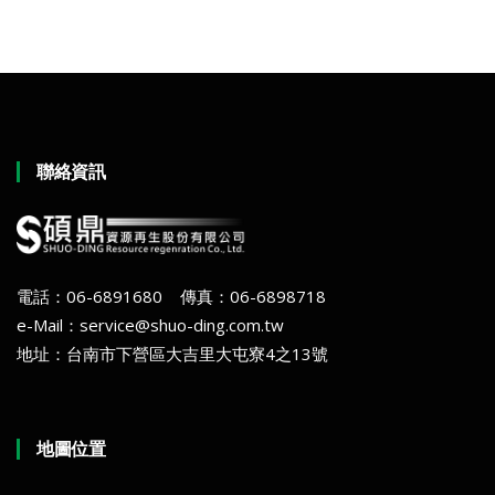
聯絡資訊
電話：06-6891680 傳真：06-6898718
e-Mail：service@shuo-ding.com.tw
地址：台南市下營區大吉里大屯寮4之13號
地圖位置