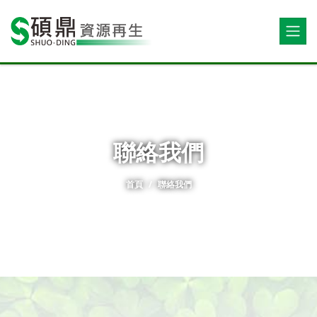
聯絡我們
首頁
聯絡我們