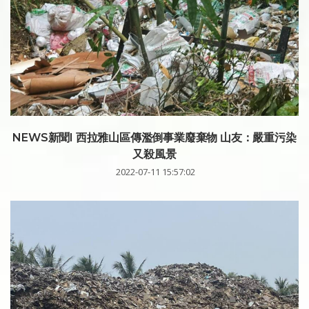
NEWS新聞I 西拉雅山區傳濫倒事業廢棄物 山友：嚴重污染
又殺風景
2022-07-11 15:57:02