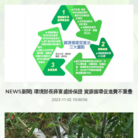
NEWS新聞| 環境部長薛富盛掛保證 資源循環促進費不重疊
2023-11-02 10:00:56