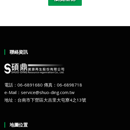
聯絡資訊
電話：06-6891680 傳真：06-6898718
e-Mail：service@shuo-ding.com.tw
地址：台南市下營區大吉里大屯寮4之13號
地圖位置