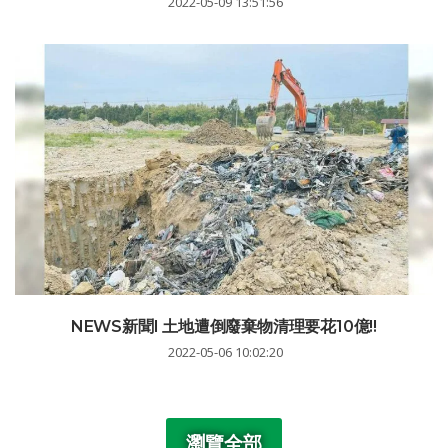
2022-05-09 13:51:56
NEWS新聞I 土地遭倒廢棄物清理要花10億!!
2022-05-06 10:02:20
瀏覽全部