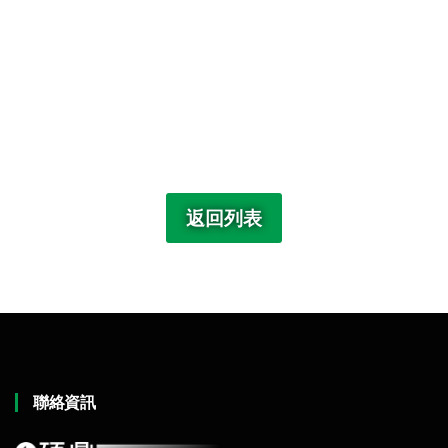
返回列表
聯絡資訊