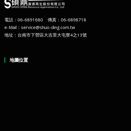
電話：06-6891680 傳真：06-6898718
e-Mail：service@shuo-ding.com.tw
地址：台南市下營區大吉里大屯寮4之13號
地圖位置