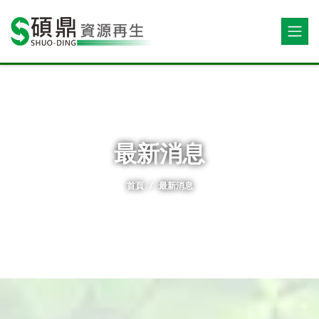
最新消息
首頁
最新消息