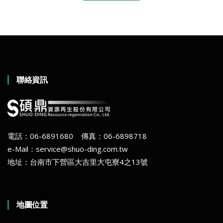
聯絡資訊
電話：06-6891680 傳真：06-6898718
e-Mail：service@shuo-ding.com.tw
地址：台南市下營區大吉里大屯寮4之13號
地圖位置