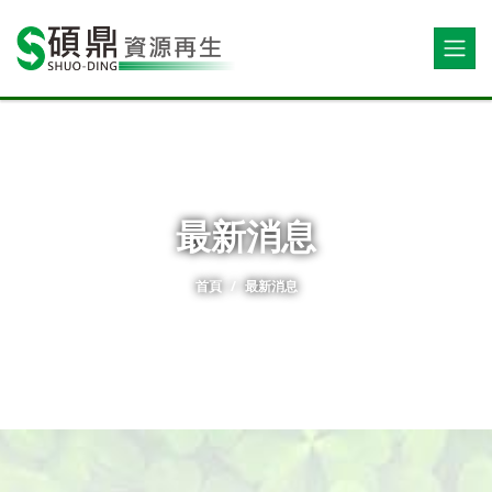
最新消息
首頁
最新消息