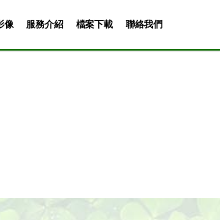
影像
服務介紹
檔案下載
聯絡我們