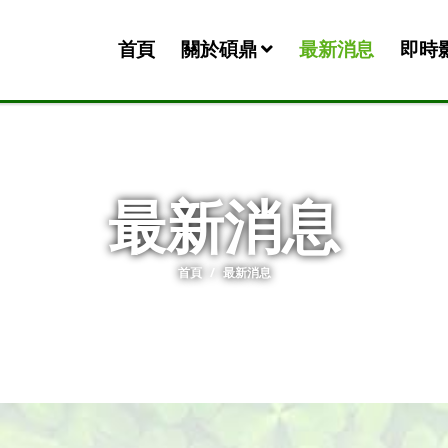
首頁
關於碩鼎
最新消息
即時
最新消息
首頁
最新消息